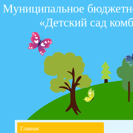
Муниципальное бюджетно
«Детский сад комб
Главная