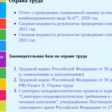
Охрана труда
Отчет о проведении специальной оценки усло
комбинированного вида № 67", 2020 год
Сводная ведомость результатов проведения спе
2021 год
Сводная ведомость результатов проведения спе
2022 год
Законодательная база по охране труда
ав
Трудовой кодекс Российской Федерации от 30 д
(с изменениями и дополнениями)
Трудовой кодекс Российской Федерации от 30 д
РФ) Раздел X. Охрана труда
Санитарно-эпидемиологические правила и нор
"Санитарно-эпидемиологические требования к
питания населения", утверждённые Постановле
санитарного врача Российской Федерации от 27