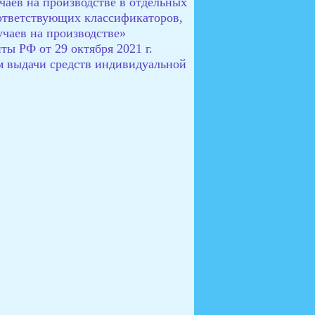
чаев на производстве в отдельных
оответствующих классификаторов,
учаев на производстве»
ы РФ от 29 октября 2021 г.
 выдачи средств индивидуальной