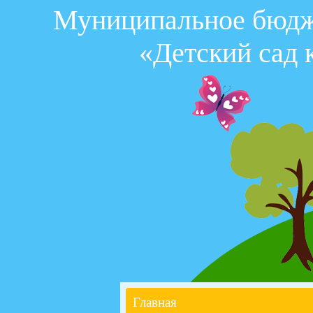
Муниципальное бюдже
«Детский сад 
Главная